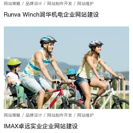
网站策略 / 品牌设计 / 网站制作开发 / 网站维护
Runva Winch润华机电企业网站建设
网站策略 / 品牌设计 / 网站制作开发 / 网站维护
IMAX卓远实业企业网站建设