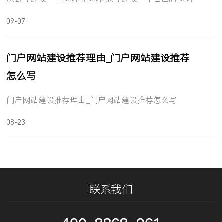
09-07
门户网站建设推荐理由_门户网站建设推荐
怎么写
门户网站建设推荐理由_门户网站建设推荐怎么写
08-23
联系我们