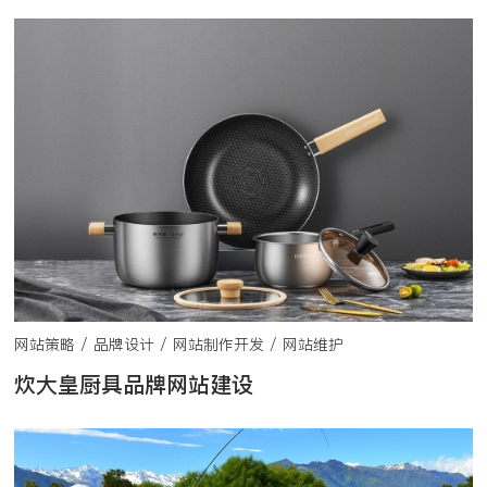
网站策略 / 品牌设计 / 网站制作开发 / 网站维护
炊大皇厨具品牌网站建设