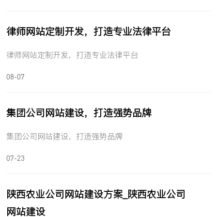
律师网站定制开发，打造专业法律平台
律师网站定制开发，打造专业法律平台
08-07
集团公司网站建设，打造强势品牌
集团公司网站建设，打造强势品牌
07-23
陕西农业公司网站建设方案_陕西农业公司
网站建设