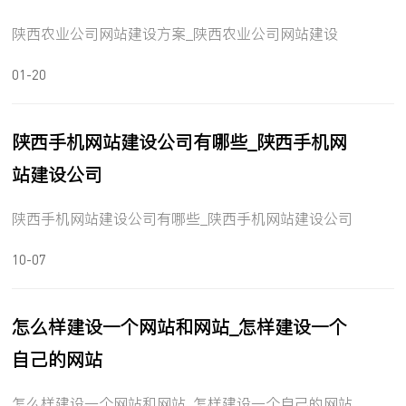
陕西农业公司网站建设方案_陕西农业公司网站建设
01-20
陕西手机网站建设公司有哪些_陕西手机网
站建设公司
陕西手机网站建设公司有哪些_陕西手机网站建设公司
10-07
怎么样建设一个网站和网站_怎样建设一个
自己的网站
怎么样建设一个网站和网站_怎样建设一个自己的网站